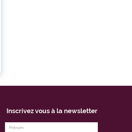
Inscrivez vous à la newsletter