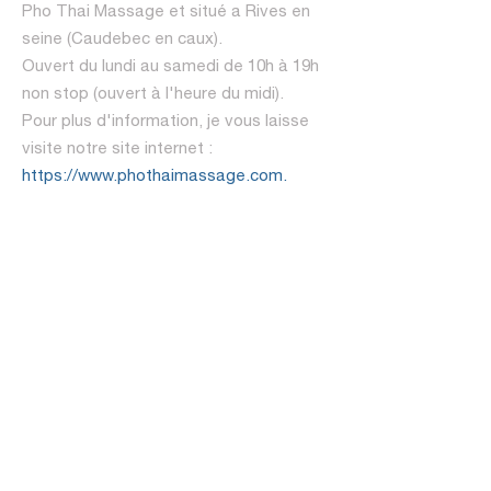
Pho Thai Massage et situé a Rives en
seine (Caudebec en caux).
Ouvert du lundi au samedi de 10h à 19h
non stop (ouvert à l'heure du midi).
Pour plus d'information, je vous laisse
visite notre site internet :
https://www.phothaimassage.com.