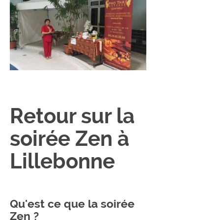
Retour sur la
soirée Zen à
Lillebonne
Qu'est ce que la soirée
Zen ?