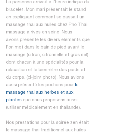
La personne arrivait a l'heure indique du
bracelet. Mon mari présentait le stand
en expliquant comment se passait un
massage thai aux huiles chez Pho Thai
massage a rives en seine. Nous
avons présenté les divers éléments que
l'on met dans le bain de pied avant le
massage (citron, citronnelle et gros sel)
dont chacun à une spécialités pour la
relaxation et le bien-être des pieds et
du corps. (ci-joint photo). Nous avions
aussi présenté les pochons pour
le
massage thai aux herbes et aux
plantes
que nous proposons aussi.
(utiliser médicalement en thailande).
Nos prestations pour la soirée zen était
le massage thai traditionnel aux huiles