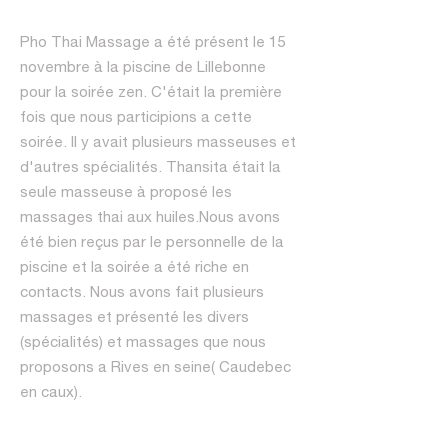
Pho Thai Massage a été présent le 15
novembre à la piscine de Lillebonne
pour la soirée zen. C'était la première
fois que nous participions a cette
soirée. Il y avait plusieurs masseuses et
d'autres spécialités. Thansita était la
seule masseuse à proposé les
massages thai aux huiles.Nous avons
été bien reçus par le personnelle de la
piscine et la soirée a été riche en
contacts. Nous avons fait plusieurs
massages et présenté les divers
(spécialités) et massages que nous
proposons a Rives en seine( Caudebec
en caux).