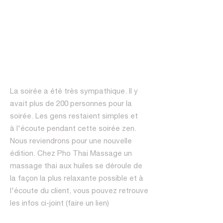
La soirée a été très sympathique. Il y
avait plus de 200 personnes pour la
soirée. Les gens restaient simples et
à l'écoute pendant cette soirée zen.
Nous reviendrons pour une nouvelle
édition. Chez Pho Thai Massage un
massage thai aux huiles se déroule de
la façon la plus relaxante possible et à
l'écoute du client, vous pouvez retrouve
les infos ci-joint (faire un lien)